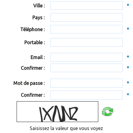
Ville :
*
Pays :
Téléphone :
*
Portable :
Email :
*
Confirmer :
*
Mot de passe :
*
Confirmer :
*
Saisissez la valeur que vous voyez