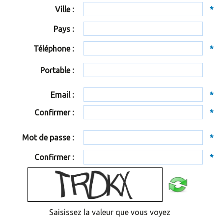
Ville :
*
Pays :
Téléphone :
*
Portable :
Email :
*
Confirmer :
*
Mot de passe :
*
Confirmer :
*
Saisissez la valeur que vous voyez