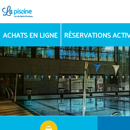
ACHATS EN LIGNE
RÉSERVATIONS ACTIV
PLANNING