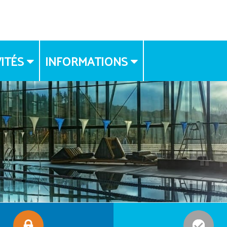
ITÉS
INFORMATIONS
FLYER
DROIT A L'IMAGE