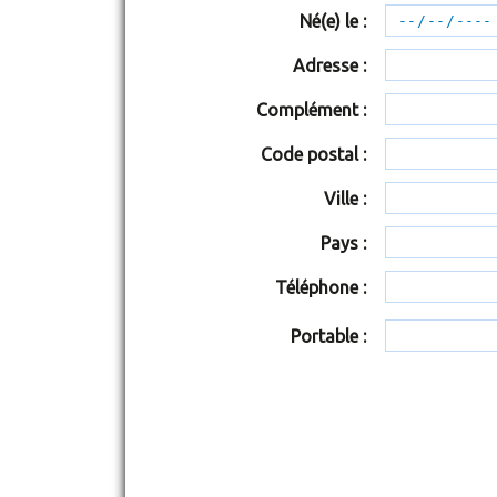
Né(e) le :
Adresse :
Complément :
Code postal :
Ville :
Pays :
Téléphone :
Portable :