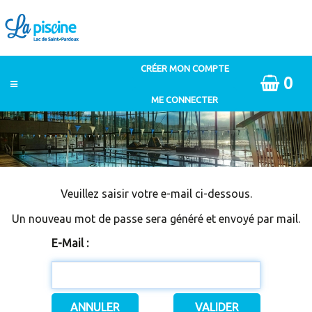
0
Veuillez saisir votre e-mail ci-dessous.
Un nouveau mot de passe sera généré et envoyé par mail.
E-Mail :