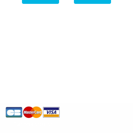
Paiement sécurisé