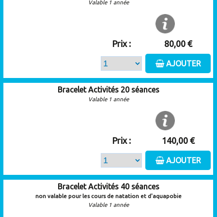
Valable 1 année
Prix :
80,00 €
AJOUTER
Bracelet Activités 20 séances
Valable 1 année
Prix :
140,00 €
AJOUTER
Bracelet Activités 40 séances
non valable pour les cours de natation et d'aquapobie
Valable 1 année