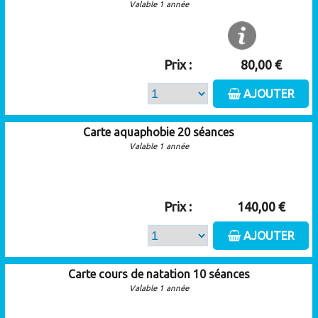
Valable 1 année
Prix :
80,00 €
AJOUTER
Carte aquaphobie 20 séances
Valable 1 année
Prix :
140,00 €
AJOUTER
Carte cours de natation 10 séances
Valable 1 année