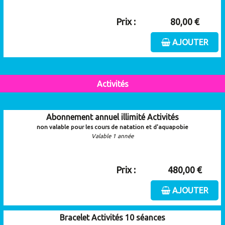
Prix :
80,00 €
AJOUTER
Activités
Abonnement annuel illimité Activités
non valable pour les cours de natation et d'aquapobie
Valable 1 année
Prix :
480,00 €
AJOUTER
Bracelet Activités 10 séances