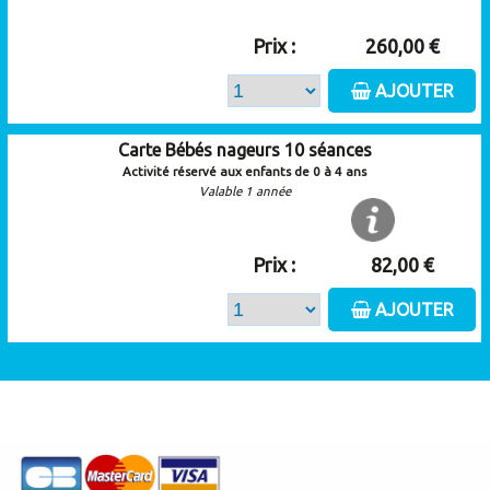
Prix :
260,00 €
AJOUTER
Carte Bébés nageurs 10 séances
Activité réservé aux enfants de 0 à 4 ans
Valable 1 année
Prix :
82,00 €
AJOUTER