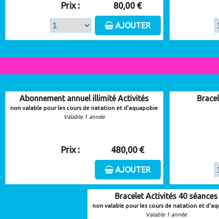
Prix :
80,00 €
AJOUTER
Abonnement annuel illimité Activités
Bracel
non valable pour les cours de natation et d'aquapobie
Valable 1 année
Prix :
480,00 €
AJOUTER
Bracelet Activités 40 séances
non valable pour les cours de natation et d'a
Valable 1 année