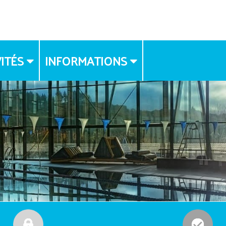
ITÉS
INFORMATIONS
FLYER
DROIT A L'IMAGE