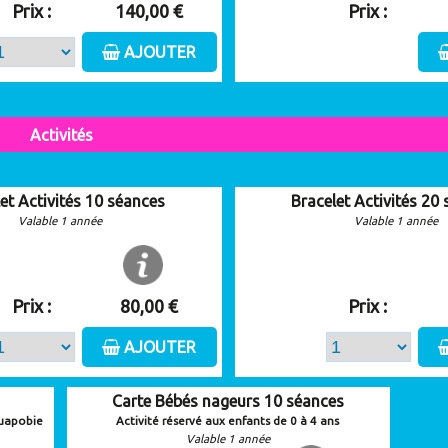
Prix :
140,00 €
Prix :
AJOUTER
Activités
et Activités 10 séances
Bracelet Activités 20
Valable 1 année
Valable 1 année
Prix :
80,00 €
Prix :
AJOUTER
Carte Bébés nageurs 10 séances
quapobie
Activité réservé aux enfants de 0 à 4 ans
Valable 1 année