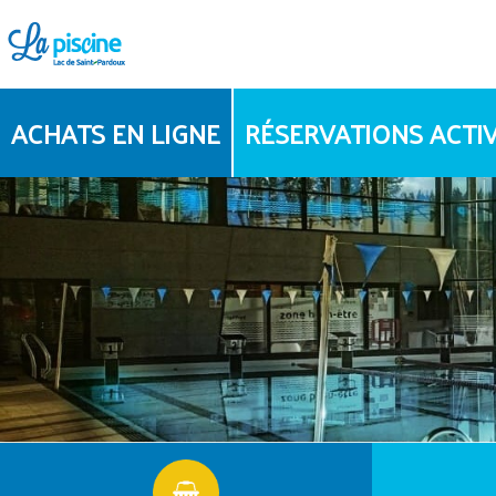
ACHATS EN LIGNE
RÉSERVATIONS ACTIV
PLANNING