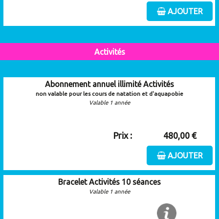
AJOUTER
Activités
Abonnement annuel illimité Activités
non valable pour les cours de natation et d'aquapobie
Valable 1 année
Prix :
480,00 €
AJOUTER
Bracelet Activités 10 séances
Valable 1 année