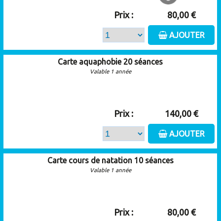
Prix :
80,00 €
AJOUTER
Carte aquaphobie 20 séances
Valable 1 année
Prix :
140,00 €
AJOUTER
Carte cours de natation 10 séances
Valable 1 année
Prix :
80,00 €