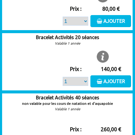
Prix :
80,00 €
AJOUTER
Bracelet Activités 20 séances
Valable 1 année
Prix :
140,00 €
AJOUTER
Bracelet Activités 40 séances
non valable pour les cours de natation et d'aquapobie
Valable 1 année
Prix :
260,00 €