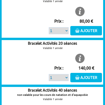
Valable 1 année
Prix :
80,00 €
AJOUTER
Bracelet Activités 20 séances
Valable 1 année
Prix :
140,00 €
AJOUTER
Bracelet Activités 40 séances
non valable pour les cours de natation et d'aquapobie
Valable 1 année