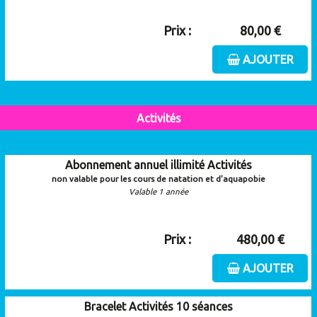
Prix :
80,00 €
AJOUTER
Activités
Abonnement annuel illimité Activités
non valable pour les cours de natation et d'aquapobie
Valable 1 année
Prix :
480,00 €
AJOUTER
Bracelet Activités 10 séances