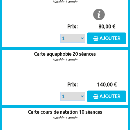
Valable 1 année
Prix :
80,00 €
AJOUTER
Carte aquaphobie 20 séances
Valable 1 année
Prix :
140,00 €
AJOUTER
Carte cours de natation 10 séances
Valable 1 année