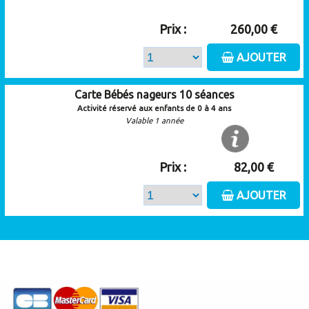
Prix :
260,00 €
AJOUTER
Carte Bébés nageurs 10 séances
Activité réservé aux enfants de 0 à 4 ans
Valable 1 année
Prix :
82,00 €
AJOUTER