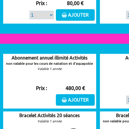
Prix :
80,00 €
AJOUTER
Abonnement annuel illimité Activités
A
non valable pour les cours de natation et d'aquapobie
Valable 1 année
Prix :
480,00 €
AJOUTER
Bracelet Activités 20 séances
Bracel
Valable 1 année
non valable pour