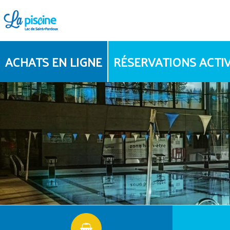
ACHATS EN LIGNE
RÉSERVATIONS ACTIV
PLANNING