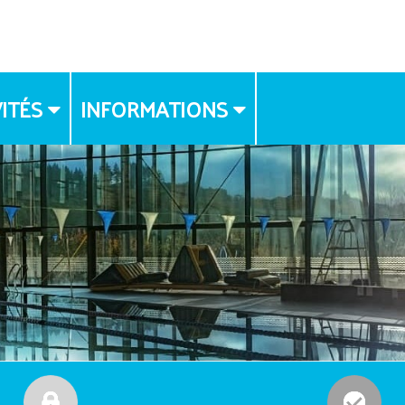
ITÉS
INFORMATIONS
FLYER
DROIT A L'IMAGE