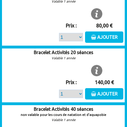
Valable 1 année
Prix :
80,00 €
AJOUTER
Bracelet Activités 20 séances
Valable 1 année
Prix :
140,00 €
AJOUTER
Bracelet Activités 40 séances
non valable pour les cours de natation et d'aquapobie
Valable 1 année