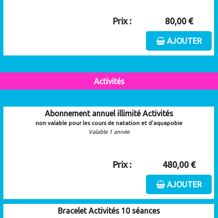
Prix :
80,00 €
AJOUTER
Activités
Abonnement annuel illimité Activités
non valable pour les cours de natation et d'aquapobie
Valable 1 année
Prix :
480,00 €
AJOUTER
Bracelet Activités 10 séances