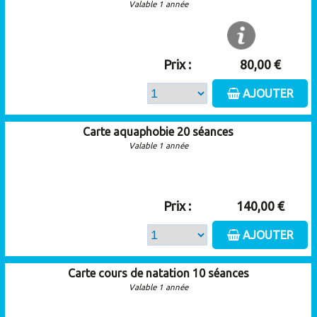
Valable 1 année
Prix :
80,00 €
AJOUTER
Carte aquaphobie 20 séances
Valable 1 année
Prix :
140,00 €
AJOUTER
Carte cours de natation 10 séances
Valable 1 année