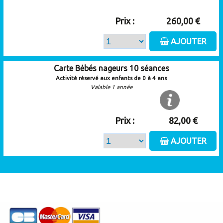
Prix :
260,00 €
AJOUTER
Carte Bébés nageurs 10 séances
Activité réservé aux enfants de 0 à 4 ans
Valable 1 année
Prix :
82,00 €
AJOUTER