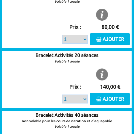
Valable 1 année
Prix :
80,00 €
AJOUTER
Bracelet Activités 20 séances
Valable 1 année
Prix :
140,00 €
AJOUTER
Bracelet Activités 40 séances
non valable pour les cours de natation et d'aquapobie
Valable 1 année