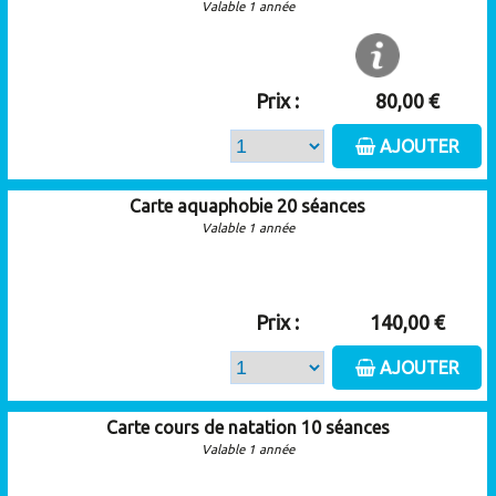
Valable 1 année
Prix :
80,00 €
AJOUTER
Carte aquaphobie 20 séances
Valable 1 année
Prix :
140,00 €
AJOUTER
Carte cours de natation 10 séances
Valable 1 année