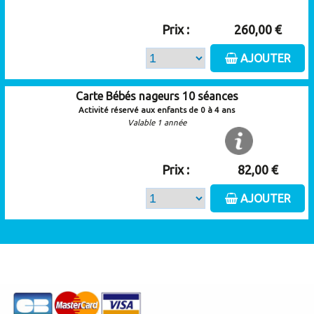
Prix :
260,00 €
AJOUTER
Carte Bébés nageurs 10 séances
Activité réservé aux enfants de 0 à 4 ans
Valable 1 année
Prix :
82,00 €
AJOUTER