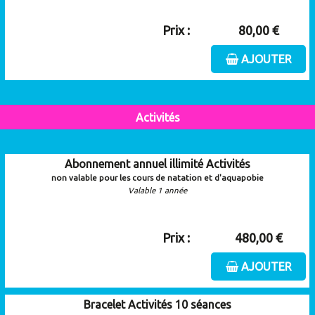
Prix :
80,00 €
AJOUTER
Activités
Abonnement annuel illimité Activités
non valable pour les cours de natation et d'aquapobie
Valable 1 année
Prix :
480,00 €
AJOUTER
Bracelet Activités 10 séances