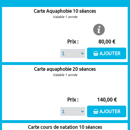
Carte Aquaphobie 10 séances
Valable 1 année
Prix :
80,00 €
AJOUTER
Carte aquaphobie 20 séances
Valable 1 année
Prix :
140,00 €
AJOUTER
Carte cours de natation 10 séances