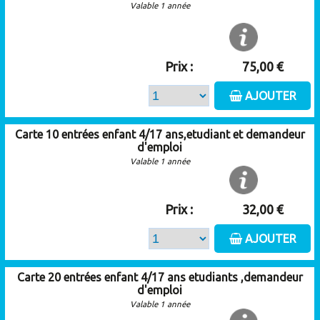
Valable 1 année
Prix :
75,00 €
AJOUTER
Carte 10 entrées enfant 4/17 ans,etudiant et demandeur
d'emploi
Valable 1 année
Prix :
32,00 €
AJOUTER
Carte 20 entrées enfant 4/17 ans etudiants ,demandeur
d'emploi
Valable 1 année