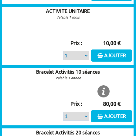
ACTIVITE UNITAIRE
Valable 1 mois
Prix :
10,00 €
AJOUTER
Bracelet Activités 10 séances
Valable 1 année
Prix :
80,00 €
AJOUTER
Bracelet Activités 20 séances