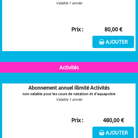
Valable 1 année
Prix :
80,00 €
AJOUTER
Activités
Abonnement annuel illimité Activités
non valable pour les cours de natation et d'aquapobie
Valable 1 année
Prix :
480,00 €
AJOUTER