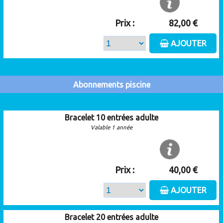
Prix :
82,00 €
AJOUTER
Abonnements piscine
Bracelet 10 entrées adulte
Valable 1 année
Prix :
40,00 €
AJOUTER
Bracelet 20 entrées adulte