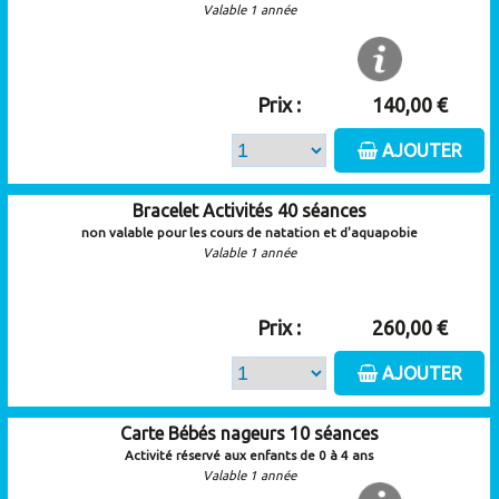
Valable 1 année
Prix :
140,00 €
AJOUTER
Bracelet Activités 40 séances
non valable pour les cours de natation et d'aquapobie
Valable 1 année
Prix :
260,00 €
AJOUTER
Carte Bébés nageurs 10 séances
Activité réservé aux enfants de 0 à 4 ans
Valable 1 année