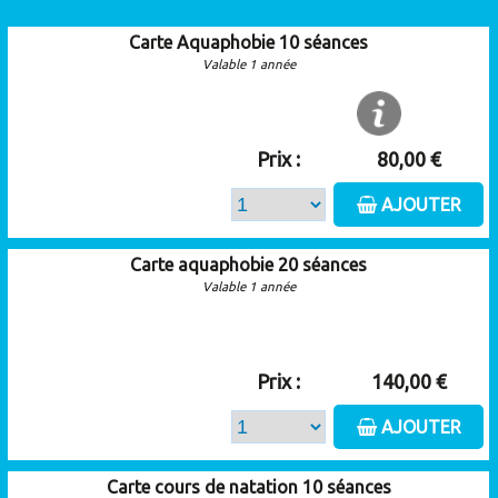
Carte Aquaphobie 10 séances
Valable 1 année
Prix :
80,00 €
AJOUTER
Carte aquaphobie 20 séances
Valable 1 année
Prix :
140,00 €
AJOUTER
Carte cours de natation 10 séances