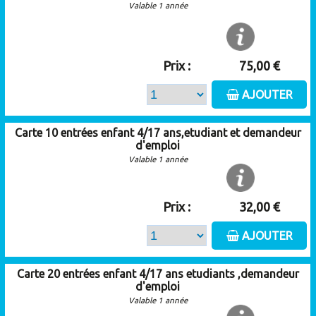
Valable 1 année
Prix :
75,00 €
AJOUTER
Carte 10 entrées enfant 4/17 ans,etudiant et demandeur
d'emploi
Valable 1 année
Prix :
32,00 €
AJOUTER
Carte 20 entrées enfant 4/17 ans etudiants ,demandeur
d'emploi
Valable 1 année