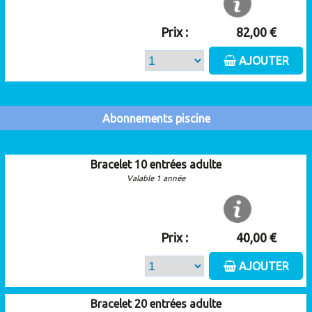
Prix :
82,00 €
AJOUTER
Abonnements piscine
Bracelet 10 entrées adulte
Valable 1 année
Prix :
40,00 €
AJOUTER
Bracelet 20 entrées adulte