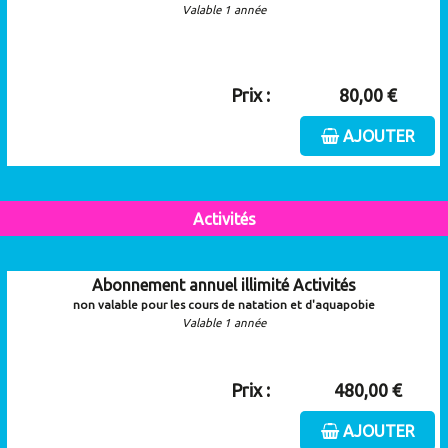
Valable 1 année
Prix :
80,00 €
AJOUTER
Activités
Abonnement annuel illimité Activités
non valable pour les cours de natation et d'aquapobie
Valable 1 année
Prix :
480,00 €
AJOUTER