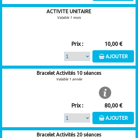
ACTIVITE UNITAIRE
Valable 1 mois
Prix :
10,00 €
AJOUTER
Bracelet Activités 10 séances
Valable 1 année
Prix :
80,00 €
AJOUTER
Bracelet Activités 20 séances