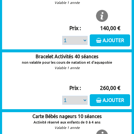
Valable 1 année
Prix :
140,00 €
AJOUTER
Bracelet Activités 40 séances
non valable pour les cours de natation et d'aquapobie
Valable 1 année
Prix :
260,00 €
AJOUTER
Carte Bébés nageurs 10 séances
Activité réservé aux enfants de 0 à 4 ans
Valable 1 année