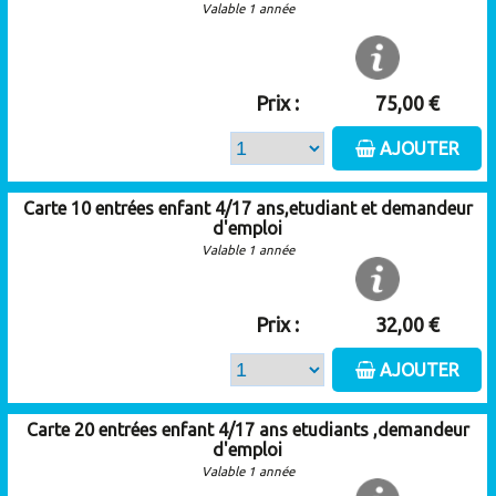
Valable 1 année
Prix :
75,00 €
AJOUTER
Carte 10 entrées enfant 4/17 ans,etudiant et demandeur
d'emploi
Valable 1 année
Prix :
32,00 €
AJOUTER
Carte 20 entrées enfant 4/17 ans etudiants ,demandeur
d'emploi
Valable 1 année