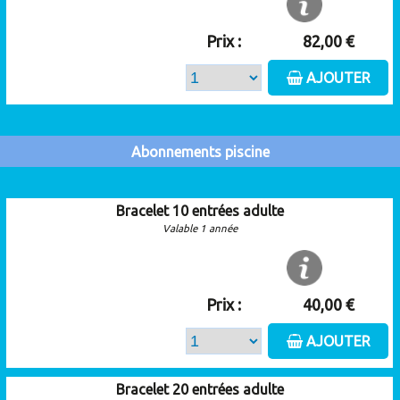
Prix :
82,00 €
AJOUTER
Abonnements piscine
Bracelet 10 entrées adulte
Valable 1 année
Prix :
40,00 €
AJOUTER
Bracelet 20 entrées adulte