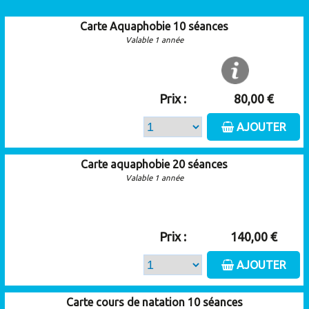
Carte Aquaphobie 10 séances
Valable 1 année
Prix :
80,00 €
AJOUTER
Carte aquaphobie 20 séances
Valable 1 année
Prix :
140,00 €
AJOUTER
Carte cours de natation 10 séances