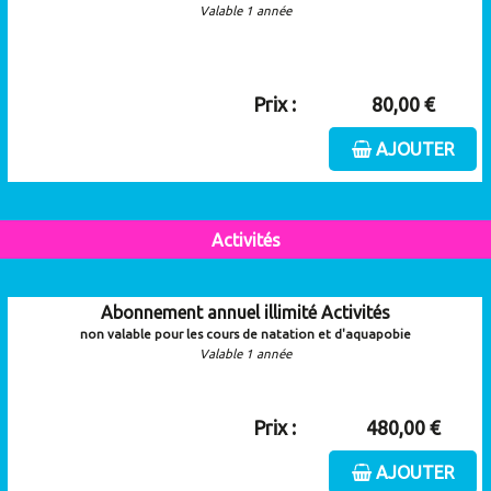
Valable 1 année
Prix :
80,00 €
AJOUTER
Activités
Abonnement annuel illimité Activités
non valable pour les cours de natation et d'aquapobie
Valable 1 année
Prix :
480,00 €
AJOUTER