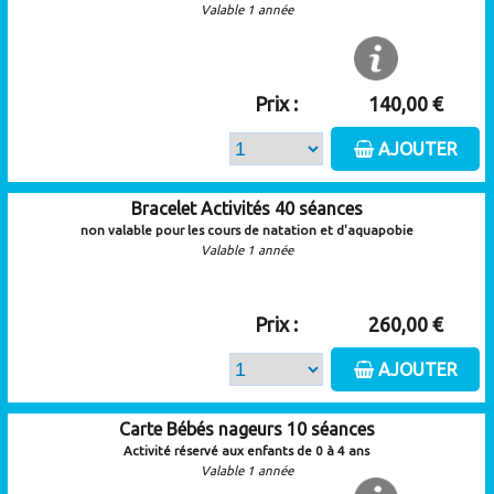
Valable 1 année
Prix :
140,00 €
AJOUTER
Bracelet Activités 40 séances
non valable pour les cours de natation et d'aquapobie
Valable 1 année
Prix :
260,00 €
AJOUTER
Carte Bébés nageurs 10 séances
Activité réservé aux enfants de 0 à 4 ans
Valable 1 année