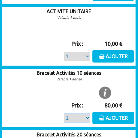
ACTIVITE UNITAIRE
Valable 1 mois
Prix :
10,00 €
AJOUTER
Bracelet Activités 10 séances
Valable 1 année
Prix :
80,00 €
AJOUTER
Bracelet Activités 20 séances