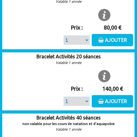
Valable 1 année
Prix :
80,00 €
AJOUTER
Bracelet Activités 20 séances
Valable 1 année
Prix :
140,00 €
AJOUTER
Bracelet Activités 40 séances
non valable pour les cours de natation et d'aquapobie
Valable 1 année