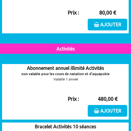
Prix :
80,00 €
AJOUTER
Activités
Abonnement annuel illimité Activités
non valable pour les cours de natation et d'aquapobie
Valable 1 année
Prix :
480,00 €
AJOUTER
Bracelet Activités 10 séances