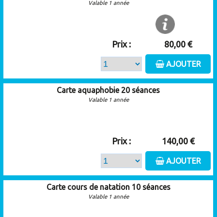
Valable 1 année
Prix :
80,00 €
AJOUTER
Carte aquaphobie 20 séances
Valable 1 année
Prix :
140,00 €
AJOUTER
Carte cours de natation 10 séances
Valable 1 année