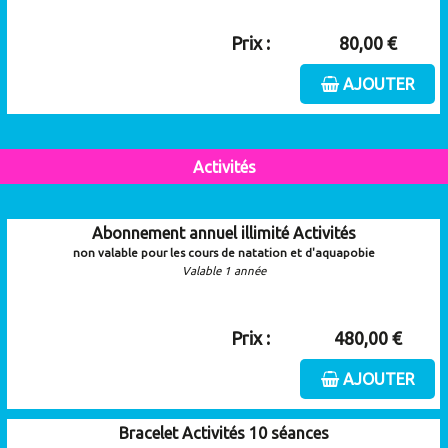
Prix :
80,00 €
AJOUTER
Activités
Abonnement annuel illimité Activités
non valable pour les cours de natation et d'aquapobie
Valable 1 année
Prix :
480,00 €
AJOUTER
Bracelet Activités 10 séances