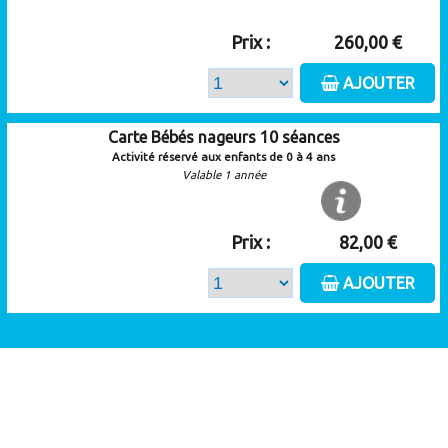
Prix :
260,00 €
AJOUTER
Carte Bébés nageurs 10 séances
Activité réservé aux enfants de 0 à 4 ans
Valable 1 année
Prix :
82,00 €
AJOUTER