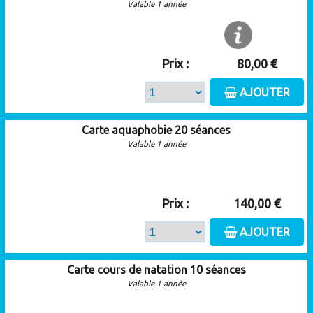
Valable 1 année
Prix :
80,00 €
AJOUTER
Carte aquaphobie 20 séances
Valable 1 année
Prix :
140,00 €
AJOUTER
Carte cours de natation 10 séances
Valable 1 année