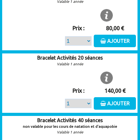
Valable 1 année
Prix :
80,00 €
AJOUTER
Bracelet Activités 20 séances
Valable 1 année
Prix :
140,00 €
AJOUTER
Bracelet Activités 40 séances
non valable pour les cours de natation et d'aquapobie
Valable 1 année